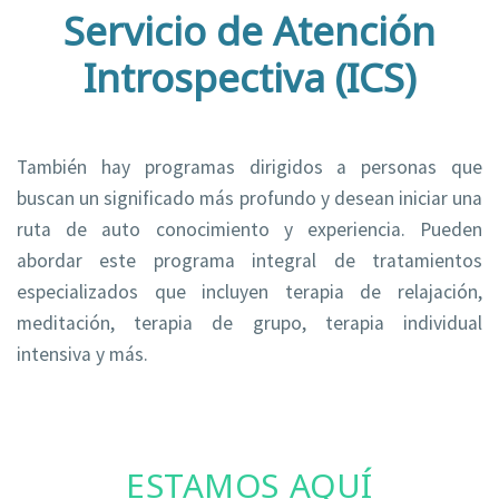
Servicio de Atención
Introspectiva (ICS)
También hay programas dirigidos a personas que
buscan un significado más profundo y desean iniciar una
ruta de auto conocimiento y experiencia. Pueden
abordar este programa integral de tratamientos
especializados que incluyen terapia de relajación,
meditación, terapia de grupo, terapia individual
intensiva y más.
ESTAMOS AQUÍ