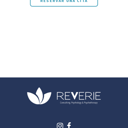
RESERVAR UNA CITA