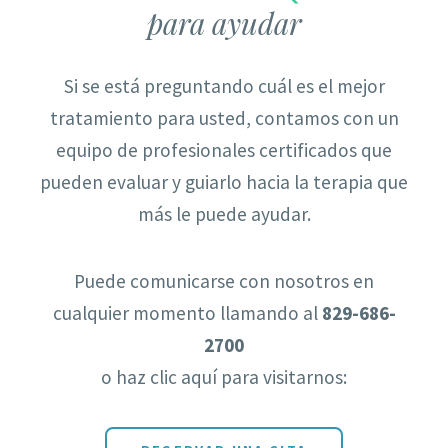
para ayudar
Si se está preguntando cuál es el mejor
tratamiento para usted, contamos con un
equipo de profesionales certificados que
pueden evaluar y guiarlo hacia la terapia que
más le puede ayudar.
Puede comunicarse con nosotros en
cualquier momento llamando al
829-686-
2700
o haz clic aquí para visitarnos: