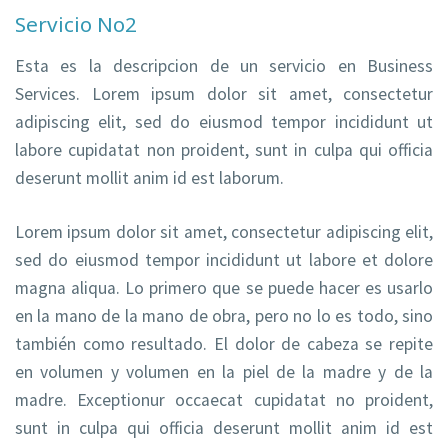
Servicio No2
Esta es la descripcion de un servicio en Business
Services. Lorem ipsum dolor sit amet, consectetur
adipiscing elit, sed do eiusmod tempor incididunt ut
labore cupidatat non proident, sunt in culpa qui officia
deserunt mollit anim id est laborum.
Lorem ipsum dolor sit amet, consectetur adipiscing elit,
sed do eiusmod tempor incididunt ut labore et dolore
magna aliqua. Lo primero que se puede hacer es usarlo
en la mano de la mano de obra, pero no lo es todo, sino
también como resultado. El dolor de cabeza se repite
en volumen y volumen en la piel de la madre y de la
madre. Exceptionur occaecat cupidatat no proident,
sunt in culpa qui officia deserunt mollit anim id est