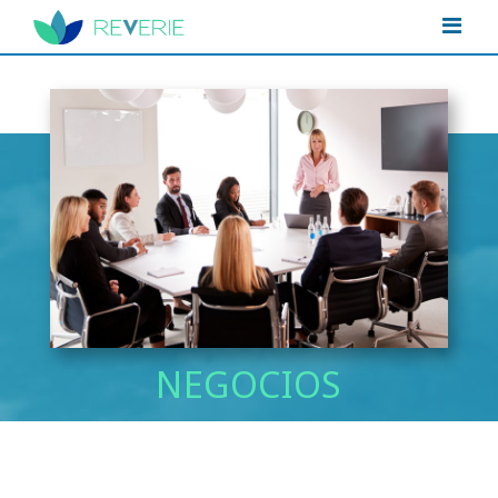
NEGOCIOS