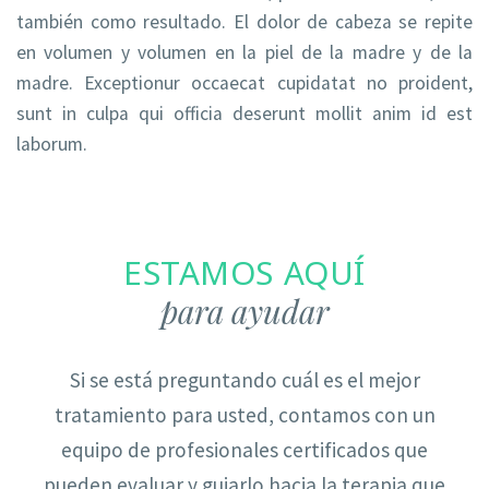
también como resultado. El dolor de cabeza se repite
en volumen y volumen en la piel de la madre y de la
madre. Exceptionur occaecat cupidatat no proident,
sunt in culpa qui officia deserunt mollit anim id est
laborum.
ESTAMOS AQUÍ
para ayudar
Si se está preguntando cuál es el mejor
tratamiento para usted, contamos con un
equipo de profesionales certificados que
pueden evaluar y guiarlo hacia la terapia que