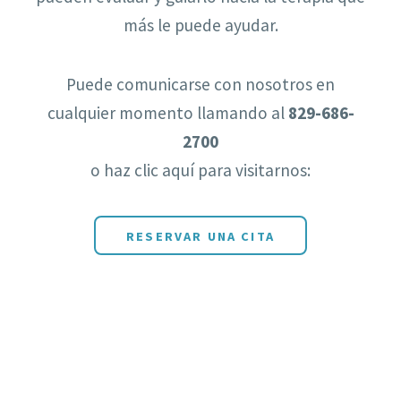
más le puede ayudar.
Puede comunicarse con nosotros en
cualquier momento llamando al
829-686-
2700
o haz clic aquí para visitarnos:
RESERVAR UNA CITA