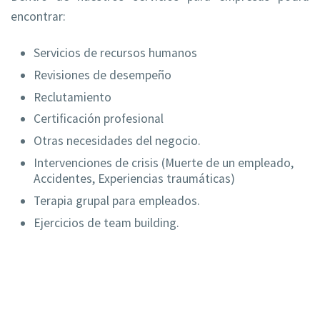
encontrar:
Servicios de recursos humanos
Revisiones de desempeño
Reclutamiento
Certificación profesional
Otras necesidades del negocio.
Intervenciones de crisis (Muerte de un empleado,
Accidentes, Experiencias traumáticas)
Terapia grupal para empleados.
Ejercicios de team building.