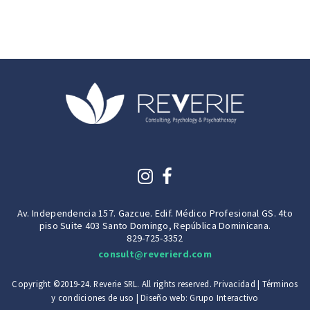
Av. Independencia 157. Gazcue. Edif. Médico Profesional GS. 4to
piso Suite 403 Santo Domingo, República Dominicana.
829-725-3352
consult@reverierd.com
Copyright ©2019-24. Reverie SRL. All rights reserved.
Privacidad
|
Términos
y condiciones de uso
| Diseño web:
Grupo Interactivo