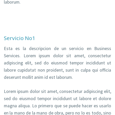
laborum.
Servicio No1
Esta es la descripcion de un servicio en Business
Services. Lorem ipsum dolor sit amet, consectetur
adipiscing elit, sed do eiusmod tempor incididunt ut
labore cupidatat non proident, sunt in culpa qui officia
deserunt mollit anim id est laborum.
Lorem ipsum dolor sit amet, consectetur adipiscing elit,
sed do eiusmod tempor incididunt ut labore et dolore
magna aliqua. Lo primero que se puede hacer es usarlo
en la mano de la mano de obra, pero no lo es todo, sino