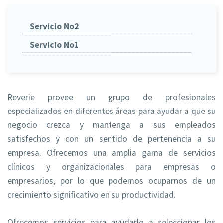
Servicio No2
Servicio No1
Reverie provee un grupo de profesionales
especializados en diferentes áreas para ayudar a que su
negocio crezca y mantenga a sus empleados
satisfechos y con un sentido de pertenencia a su
empresa. Ofrecemos una amplia gama de servicios
clínicos y organizacionales para empresas o
empresarios, por lo que podemos ocuparnos de un
crecimiento significativo en su productividad.
Ofrecemos servicios para ayudarlo a seleccionar los