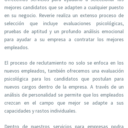
mejores candidatos que se adapten a cualquier puesto
en su negocio. Reverie realiza un extenso proceso de
selección que incluye evaluaciones psicológicas,
pruebas de aptitud y un profundo análisis emocional
para ayudar a su empresa a contratar los mejores
empleados.
El proceso de reclutamiento no solo se enfoca en los
nuevos empleados, también ofrecemos una evaluación
psicológica para los candidatos que postulan para
nuevos cargos dentro de la empresa. A través de un
análisis de personalidad se permite que los empleados
crezcan en el campo que mejor se adapte a sus
capacidades y rastos individuales.
Dentro de nuestros servicios para empresas podra