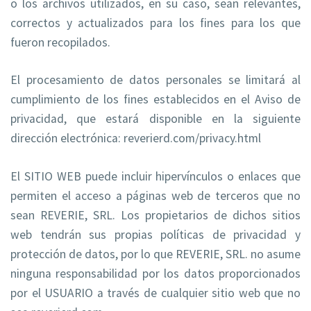
o los archivos utilizados, en su caso, sean relevantes,
correctos y actualizados para los fines para los que
fueron recopilados.
El procesamiento de datos personales se limitará al
cumplimiento de los fines establecidos en el Aviso de
privacidad, que estará disponible en la siguiente
dirección electrónica: reverierd.com/privacy.html
El SITIO WEB puede incluir hipervínculos o enlaces que
permiten el acceso a páginas web de terceros que no
sean REVERIE, SRL. Los propietarios de dichos sitios
web tendrán sus propias políticas de privacidad y
protección de datos, por lo que REVERIE, SRL. no asume
ninguna responsabilidad por los datos proporcionados
por el USUARIO a través de cualquier sitio web que no