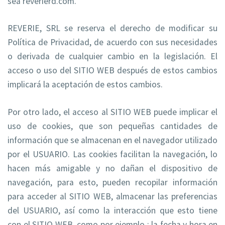
sea reverierd.com.
REVERIE, SRL se reserva el derecho de modificar su
Política de Privacidad, de acuerdo con sus necesidades
o derivada de cualquier cambio en la legislación. El
acceso o uso del SITIO WEB después de estos cambios
implicará la aceptación de estos cambios.
Por otro lado, el acceso al SITIO WEB puede implicar el
uso de cookies, que son pequeñas cantidades de
información que se almacenan en el navegador utilizado
por el USUARIO. Las cookies facilitan la navegación, lo
hacen más amigable y no dañan el dispositivo de
navegación, para esto, pueden recopilar información
para acceder al SITIO WEB, almacenar las preferencias
del USUARIO, así como la interacción que esto tiene
con el SITIO WEB, como por ejemplo : la fecha y hora en