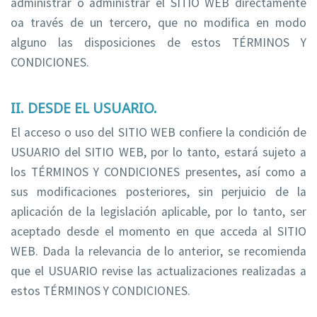
administrar o administrar el SITIO WEB directamente
oa través de un tercero, que no modifica en modo
alguno las disposiciones de estos TÉRMINOS Y
CONDICIONES.
II. DESDE EL USUARIO.
El acceso o uso del SITIO WEB confiere la condición de
USUARIO del SITIO WEB, por lo tanto, estará sujeto a
los TÉRMINOS Y CONDICIONES presentes, así como a
sus modificaciones posteriores, sin perjuicio de la
aplicación de la legislación aplicable, por lo tanto, ser
aceptado desde el momento en que acceda al SITIO
WEB. Dada la relevancia de lo anterior, se recomienda
que el USUARIO revise las actualizaciones realizadas a
estos TÉRMINOS Y CONDICIONES.