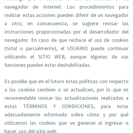
navegador de Internet. Los procedimientos para
realizar estas acciones pueden diferir de un navegador
a otro; en consecuencia, se sugiere revisar las
instrucciones proporcionadas por el desarrollador del
navegador. En caso de que rechace el uso de cookies
(total o parcialmente), el USUARIO puede continuar
utilizando el SITIO WEB, aunque algunas de sus
funciones pueden estar deshabilitadas.
Es posible que en el futuro estas políticas con respecto
a las cookies cambien o se actualicen, por lo que es
recomendable revisar las actualizaciones realizadas a
estos TÉRMINOS Y CONDICIONES, para estar
adecuadamente informado sobre cómo y por qué
utilizamos las cookies que se generan al ingresar o
hacer. uso del sitio web.