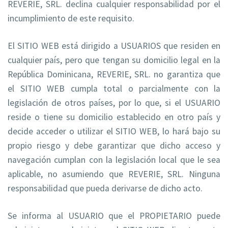
REVERIE, SRL. declina cualquier responsabilidad por el
incumplimiento de este requisito.
El SITIO WEB está dirigido a USUARIOS que residen en
cualquier país, pero que tengan su domicilio legal en la
República Dominicana, REVERIE, SRL. no garantiza que
el SITIO WEB cumpla total o parcialmente con la
legislación de otros países, por lo que, si el USUARIO
reside o tiene su domicilio establecido en otro país y
decide acceder o utilizar el SITIO WEB, lo hará bajo su
propio riesgo y debe garantizar que dicho acceso y
navegación cumplan con la legislación local que le sea
aplicable, no asumiendo que REVERIE, SRL. Ninguna
responsabilidad que pueda derivarse de dicho acto.
Se informa al USUARIO que el PROPIETARIO puede