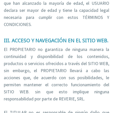
que han alcanzado la mayoría de edad, el USUARIO
declara ser mayor de edad y tiene la capacidad legal
necesaria para cumplir con estos TÉRMINOS Y
CONDICIONES.
III. ACCESO Y NAVEGACIÓN EN EL SITIO WEB.
El PROPIETARIO no garantiza de ninguna manera la
continuidad y disponibilidad de los contenidos,
productos o servicios ofrecidos a través del SITIO WEB,
sin embargo, el PROPIETARIO llevará a cabo las
acciones que, de acuerdo con sus posibilidades, le
permiten mantener el correcto funcionamiento del
SITIO WEB. sin que esto implique ninguna
responsabilidad por parte de REVERIE, SRL.
El TITULAR no es responsable de ningún daño que