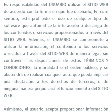
Es responsabilidad del USUARIO utilizar el SITIO WEB
de acuerdo con la forma en que fue diseñado; En este
sentido, está prohibido el uso de cualquier tipo de
software que automatice la interacción o descarga de
los contenidos o servicios proporcionados a través del
SITIO WEB. Además, el USUARIO se compromete a
utilizar la información, el contenido o los servicios
ofrecidos a través del SITIO WEB de manera legal, sin
contravenir las disposiciones de estos TÉRMINOS Y
CONDICIONES, la moralidad o el orden público, y se
abstendrá de realizar cualquier acto que pueda implicar
una afectación. a los derechos de terceros, o de
ninguna manera perjudicará el funcionamiento del SITIO
WEB.
Asimismo, el usuario acepta proporcionar información