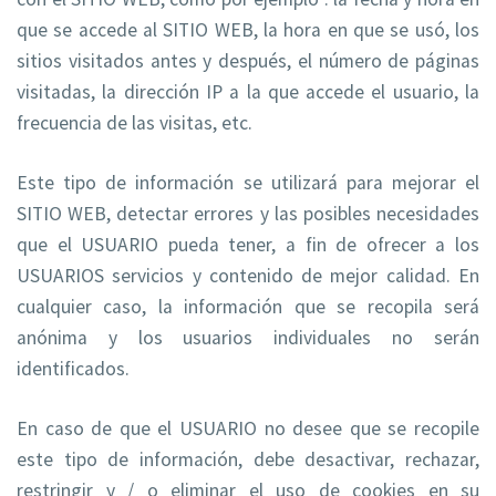
que se accede al SITIO WEB, la hora en que se usó, los
sitios visitados antes y después, el número de páginas
visitadas, la dirección IP a la que accede el usuario, la
frecuencia de las visitas, etc.
Este tipo de información se utilizará para mejorar el
SITIO WEB, detectar errores y las posibles necesidades
que el USUARIO pueda tener, a fin de ofrecer a los
USUARIOS servicios y contenido de mejor calidad. En
cualquier caso, la información que se recopila será
anónima y los usuarios individuales no serán
identificados.
En caso de que el USUARIO no desee que se recopile
este tipo de información, debe desactivar, rechazar,
restringir y / o eliminar el uso de cookies en su