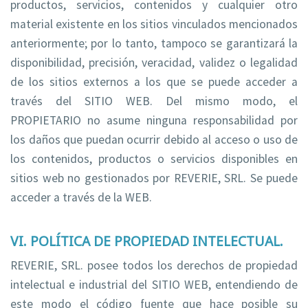
productos, servicios, contenidos y cualquier otro
material existente en los sitios vinculados mencionados
anteriormente; por lo tanto, tampoco se garantizará la
disponibilidad, precisión, veracidad, validez o legalidad
de los sitios externos a los que se puede acceder a
través del SITIO WEB. Del mismo modo, el
PROPIETARIO no asume ninguna responsabilidad por
los daños que puedan ocurrir debido al acceso o uso de
los contenidos, productos o servicios disponibles en
sitios web no gestionados por REVERIE, SRL. Se puede
acceder a través de la WEB.
VI. POLÍTICA DE PROPIEDAD INTELECTUAL.
REVERIE, SRL. posee todos los derechos de propiedad
intelectual e industrial del SITIO WEB, entendiendo de
este modo el código fuente que hace posible su