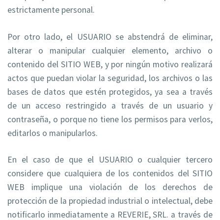
estrictamente personal.
Por otro lado, el USUARIO se abstendrá de eliminar,
alterar o manipular cualquier elemento, archivo o
contenido del SITIO WEB, y por ningún motivo realizará
actos que puedan violar la seguridad, los archivos o las
bases de datos que estén protegidos, ya sea a través
de un acceso restringido a través de un usuario y
contraseña, o porque no tiene los permisos para verlos,
editarlos o manipularlos.
En el caso de que el USUARIO o cualquier tercero
considere que cualquiera de los contenidos del SITIO
WEB implique una violación de los derechos de
protección de la propiedad industrial o intelectual, debe
notificarlo inmediatamente a REVERIE, SRL. a través de