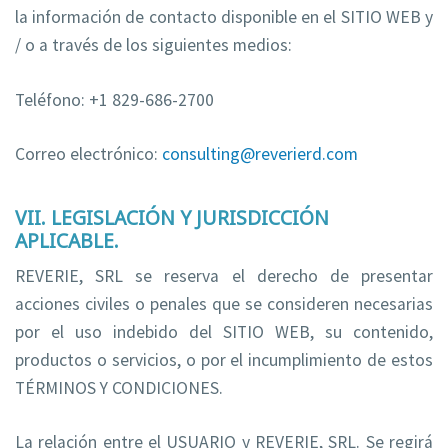
la información de contacto disponible en el SITIO WEB y
/ o a través de los siguientes medios:
Teléfono: +1 829-686-2700
Correo electrónico:
consulting@reverierd.com
VII. LEGISLACIÓN Y JURISDICCIÓN
APLICABLE.
REVERIE, SRL se reserva el derecho de presentar
acciones civiles o penales que se consideren necesarias
por el uso indebido del SITIO WEB, su contenido,
productos o servicios, o por el incumplimiento de estos
TÉRMINOS Y CONDICIONES.
La relación entre el USUARIO y REVERIE, SRL. Se regirá