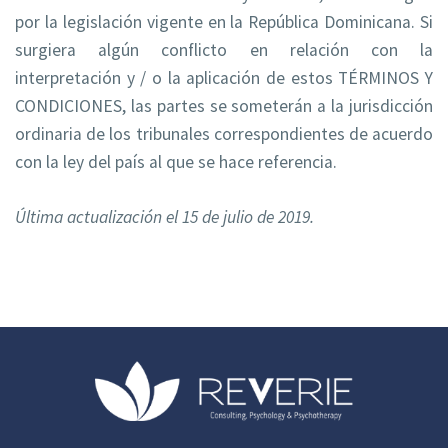
por la legislación vigente en la República Dominicana. Si
surgiera algún conflicto en relación con la
interpretación y / o la aplicación de estos TÉRMINOS Y
CONDICIONES, las partes se someterán a la jurisdicción
ordinaria de los tribunales correspondientes de acuerdo
con la ley del país al que se hace referencia.
Última actualización el 15 de julio de 2019.