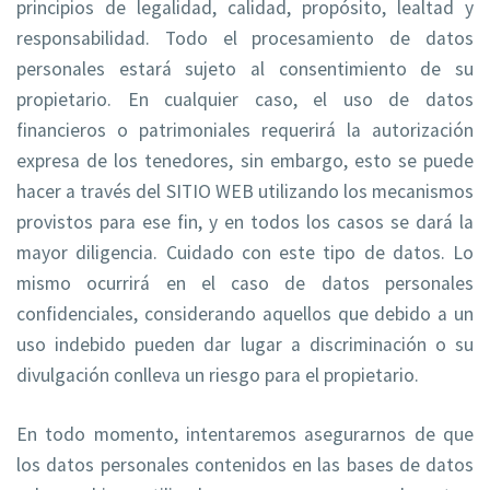
principios de legalidad, calidad, propósito, lealtad y
responsabilidad. Todo el procesamiento de datos
personales estará sujeto al consentimiento de su
propietario. En cualquier caso, el uso de datos
financieros o patrimoniales requerirá la autorización
expresa de los tenedores, sin embargo, esto se puede
hacer a través del SITIO WEB utilizando los mecanismos
provistos para ese fin, y en todos los casos se dará la
mayor diligencia. Cuidado con este tipo de datos. Lo
mismo ocurrirá en el caso de datos personales
confidenciales, considerando aquellos que debido a un
uso indebido pueden dar lugar a discriminación o su
divulgación conlleva un riesgo para el propietario.
En todo momento, intentaremos asegurarnos de que
los datos personales contenidos en las bases de datos