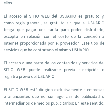
ellos.
El acceso al SITIO WEB del USUARIO es gratuito y,
como regla general, es gratuito sin que el USUARIO
tenga que pagar una tarifa para poder disfrutarlo,
excepto en relación con el costo de la conexión a
Internet proporcionada por el proveedor. Este tipo de
servicios que ha contratado el mismo USUARIO.
El acceso a una parte de los contenidos y servicios del
SITIO WEB puede realizarse previa suscripción o
registro previo del USUARIO.
El SITIO WEB está dirigido exclusivamente a empresas
o anunciantes que no son agencias de publicidad o
intermediarios de medios publicitarios; En este sentido,