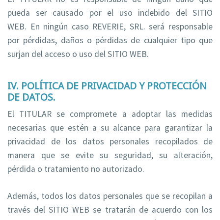
pueda ser causado por el uso indebido del SITIO
WEB. En ningún caso REVERIE, SRL. será responsable
por pérdidas, daños o pérdidas de cualquier tipo que
surjan del acceso o uso del SITIO WEB.
IV. POLÍTICA DE PRIVACIDAD Y PROTECCIÓN
DE DATOS.
El TITULAR se compromete a adoptar las medidas
necesarias que estén a su alcance para garantizar la
privacidad de los datos personales recopilados de
manera que se evite su seguridad, su alteración,
pérdida o tratamiento no autorizado.
Además, todos los datos personales que se recopilan a
través del SITIO WEB se tratarán de acuerdo con los