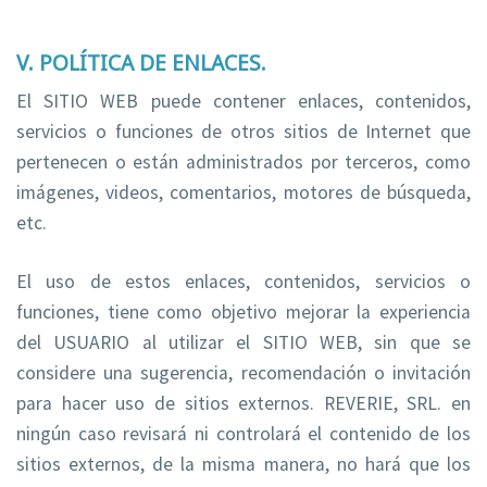
V. POLÍTICA DE ENLACES.
El SITIO WEB puede contener enlaces, contenidos,
servicios o funciones de otros sitios de Internet que
pertenecen o están administrados por terceros, como
imágenes, videos, comentarios, motores de búsqueda,
etc.
El uso de estos enlaces, contenidos, servicios o
funciones, tiene como objetivo mejorar la experiencia
del USUARIO al utilizar el SITIO WEB, sin que se
considere una sugerencia, recomendación o invitación
para hacer uso de sitios externos. REVERIE, SRL. en
ningún caso revisará ni controlará el contenido de los
sitios externos, de la misma manera, no hará que los