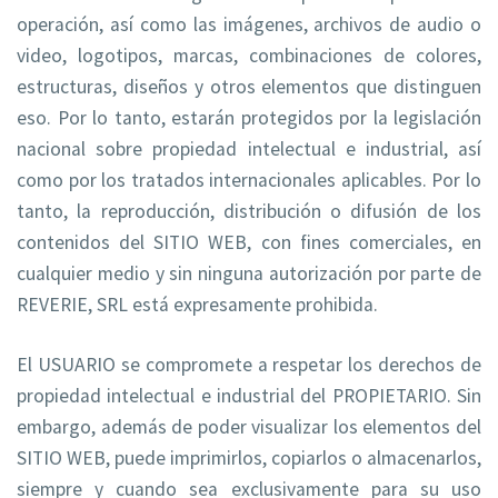
operación, así como las imágenes, archivos de audio o
video, logotipos, marcas, combinaciones de colores,
estructuras, diseños y otros elementos que distinguen
eso. Por lo tanto, estarán protegidos por la legislación
nacional sobre propiedad intelectual e industrial, así
como por los tratados internacionales aplicables. Por lo
tanto, la reproducción, distribución o difusión de los
contenidos del SITIO WEB, con fines comerciales, en
cualquier medio y sin ninguna autorización por parte de
REVERIE, SRL está expresamente prohibida.
El USUARIO se compromete a respetar los derechos de
propiedad intelectual e industrial del PROPIETARIO. Sin
embargo, además de poder visualizar los elementos del
SITIO WEB, puede imprimirlos, copiarlos o almacenarlos,
siempre y cuando sea exclusivamente para su uso