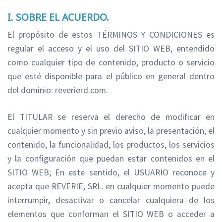
I. SOBRE EL ACUERDO.
El propósito de estos TÉRMINOS Y CONDICIONES es
regular el acceso y el uso del SITIO WEB, entendido
como cualquier tipo de contenido, producto o servicio
que esté disponible para el público en general dentro
del dominio: reverierd.com.
El TITULAR se reserva el derecho de modificar en
cualquier momento y sin previo aviso, la presentación, el
contenido, la funcionalidad, los productos, los servicios
y la configuración que puedan estar contenidos en el
SITIO WEB; En este sentido, el USUARIO reconoce y
acepta que REVERIE, SRL. en cualquier momento puede
interrumpir, desactivar o cancelar cualquiera de los
elementos que conforman el SITIO WEB o acceder a