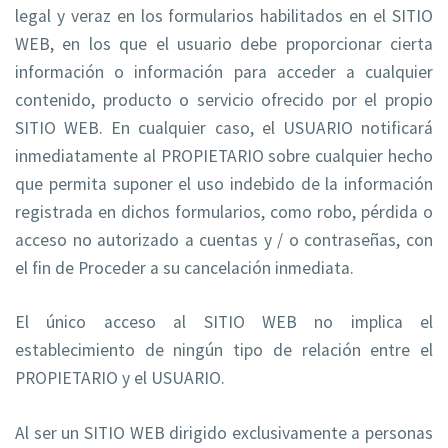
legal y veraz en los formularios habilitados en el SITIO
WEB, en los que el usuario debe proporcionar cierta
información o información para acceder a cualquier
contenido, producto o servicio ofrecido por el propio
SITIO WEB. En cualquier caso, el USUARIO notificará
inmediatamente al PROPIETARIO sobre cualquier hecho
que permita suponer el uso indebido de la información
registrada en dichos formularios, como robo, pérdida o
acceso no autorizado a cuentas y / o contraseñas, con
el fin de Proceder a su cancelación inmediata.
El único acceso al SITIO WEB no implica el
establecimiento de ningún tipo de relación entre el
PROPIETARIO y el USUARIO.
Al ser un SITIO WEB dirigido exclusivamente a personas