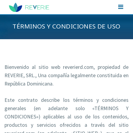
TÉRMINOS Y CONDICIONES DE USO
Bienvenido al sitio web reverierd.com, propiedad de
REVERIE, SRL., Una compañía legalmente constituida en
República Dominicana.
Este contrato describe los términos y condiciones
generales (en adelante solo «TÉRMINOS Y
CONDICIONES») aplicables al uso de los contenidos,
productos y servicios ofrecidos a través del sitio